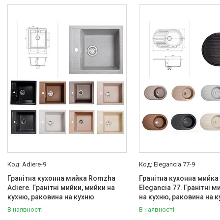
Adiere-9
Elegancia 77-9
Гранітна кухонна мийка Romzha
Гранітна кухонна мийк
Adiere. Гранітні мийки, мийки на
Elegancia 77. Гранітні м
кухню, раковина на кухню
на кухню, раковина на 
В наявності
В наявності