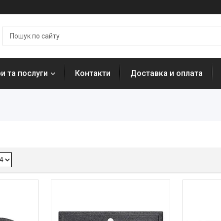
и та послуги
Контакти
Доставка и оплата