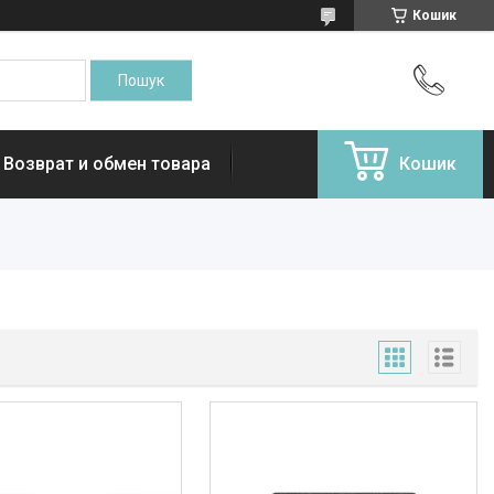
Кошик
Возврат и обмен товара
Кошик