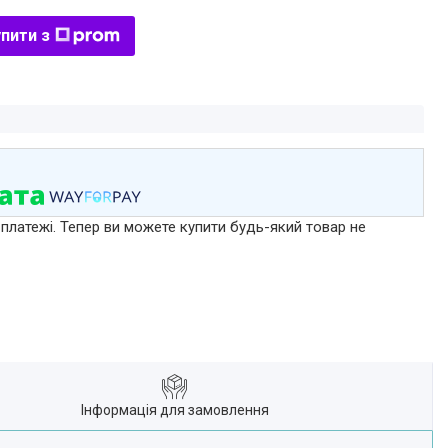
пити з
 платежі. Тепер ви можете купити будь-який товар не
Інформація для замовлення