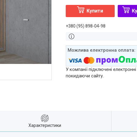
Купити
Ку
+380 (95) 898-04-98
У компанії підключені електронні
покидаючи сайту.
Характеристики