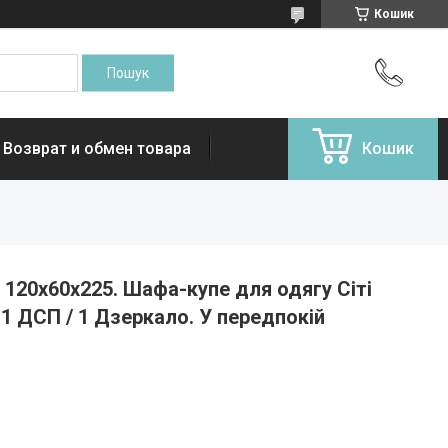
Кошик
Возврат и обмен товара
Кошик
120х60х225. Шафа-купе для одягу Сіті
1 ДСП / 1 Дзеркало. У передпокій