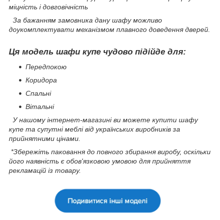
міцність і довговічність
За бажанням замовника дану шафу можливо
доукомплектувати механізмом плавного доведення дверей.
Ця модель шафи купе чудово підійде для:
Передпокою
Коридора
Спальні
Вітальні
У нашому інтернет-магазині ви можете купити шафу
купе та супутні меблі від українських виробників за
прийнятними цінами.
*Збережіть паковання до повного збирання виробу, оскільки
його наявність є обов'язковою умовою для прийняття
рекламацій із товару.