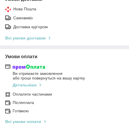
Нова Пошта
Самовивіз
Доставка кур'єром
Всі умови доставки
Умови оплати
Ви отримаєте замовлення
або гроші повернуться на вашу картку
Детальніше
Оплатити частинами
Післяплата
Готівкою
Всі умови оплати