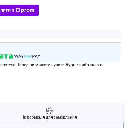
пити з
 платежі. Тепер ви можете купити будь-який товар не
Інформація для замовлення