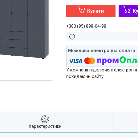
Купити
Ку
+380 (95) 898-04-98
У компанії підключені електронні
покидаючи сайту.
Характеристики