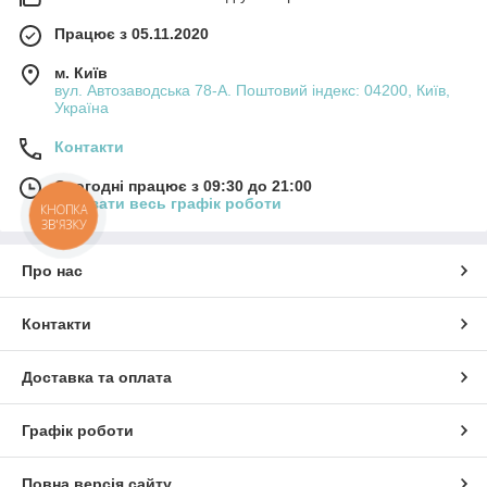
Працює з 05.11.2020
м. Київ
вул. Автозаводська 78-А. Поштовий індекс: 04200, Київ,
Україна
Контакти
Сьогодні працює з 09:30 до 21:00
Показати весь графік роботи
КНОПКА
ЗВ'ЯЗКУ
Про нас
Контакти
Доставка та оплата
Графік роботи
Повна версія сайту