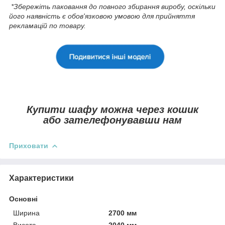
*Збережіть паковання до повного збирання виробу, оскільки
його наявність є обов'язковою умовою для прийняття
рекламацій по товару.
Купити шафу можна через кошик
або зателефонувавши нам
Приховати
Характеристики
Основні
Ширина
2700 мм