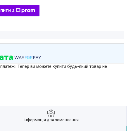
пити з
 платежі. Тепер ви можете купити будь-який товар не
Інформація для замовлення