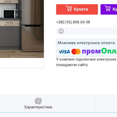
Купити
Ку
+380 (95) 898-04-98
У компанії підключені електронні
покидаючи сайту.
Характеристики