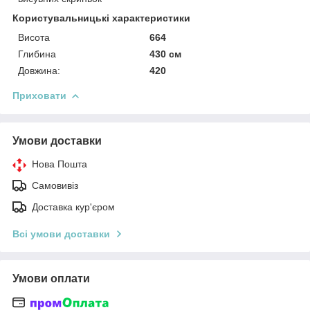
Користувальницькі характеристики
Висота
664
Глибина
430 см
Довжина:
420
Приховати
Умови доставки
Нова Пошта
Самовивіз
Доставка кур'єром
Всі умови доставки
Умови оплати