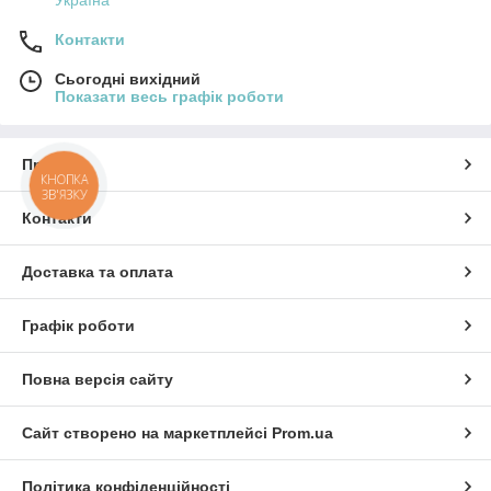
Контакти
Сьогодні вихідний
Показати весь графік роботи
Про нас
КНОПКА
ЗВ'ЯЗКУ
Контакти
Доставка та оплата
Графік роботи
Повна версія сайту
Сайт створено на маркетплейсі
Prom.ua
Політика конфіденційності