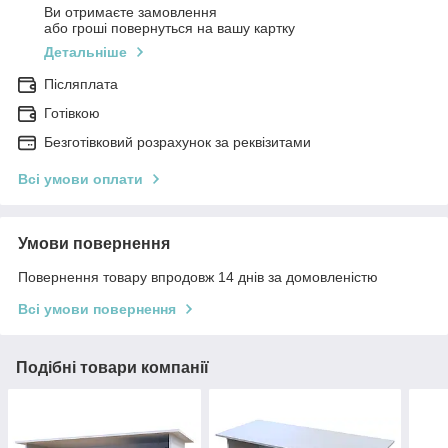
Ви отримаєте замовлення
або гроші повернуться на вашу картку
Детальніше
Післяплата
Готівкою
Безготівковий розрахунок за реквізитами
Всі умови оплати
Умови повернення
Повернення товару впродовж 14 днів за домовленістю
Всі умови повернення
Подібні товари компанії