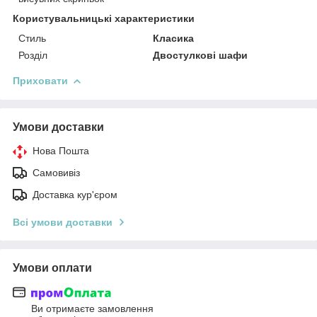
Користувальницькі характеристики
Стиль
Класика
Розділ
Двостулкові шафи
Приховати
Умови доставки
Нова Пошта
Самовивіз
Доставка кур'єром
Всі умови доставки
Умови оплати
Ви отримаєте замовлення