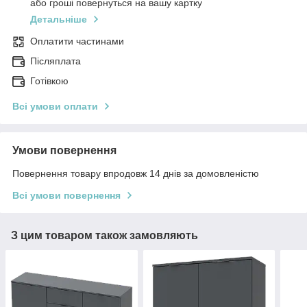
або гроші повернуться на вашу картку
Детальніше
Оплатити частинами
Післяплата
Готівкою
Всі умови оплати
Умови повернення
Повернення товару впродовж 14 днів за домовленістю
Всі умови повернення
З цим товаром також замовляють