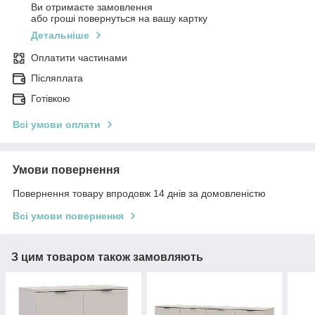
Ви отримаєте замовлення
або гроші повернуться на вашу картку
Детальніше
Оплатити частинами
Післяплата
Готівкою
Всі умови оплати
Умови повернення
Повернення товару впродовж 14 днів за домовленістю
Всі умови повернення
З цим товаром також замовляють