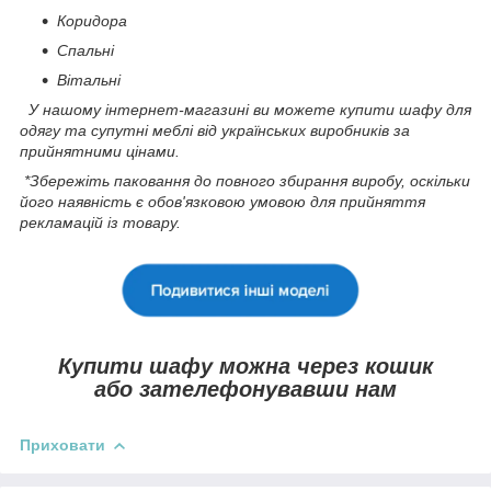
Коридора
Спальні
Вітальні
У нашому інтернет-магазині ви можете купити шафу для
одягу та супутні меблі від українських виробників за
прийнятними цінами.
*Збережіть паковання до повного збирання виробу, оскільки
його наявність є обов'язковою умовою для прийняття
рекламацій із товару.
Купити шафу можна через кошик
або зателефонувавши нам
Приховати