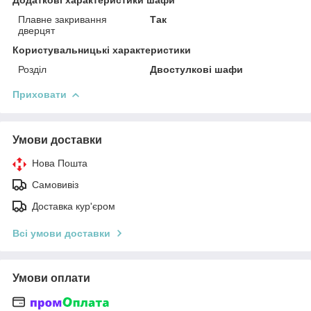
Плавне закривання
Так
дверцят
Користувальницькі характеристики
Розділ
Двостулкові шафи
Приховати
Умови доставки
Нова Пошта
Самовивіз
Доставка кур'єром
Всі умови доставки
Умови оплати