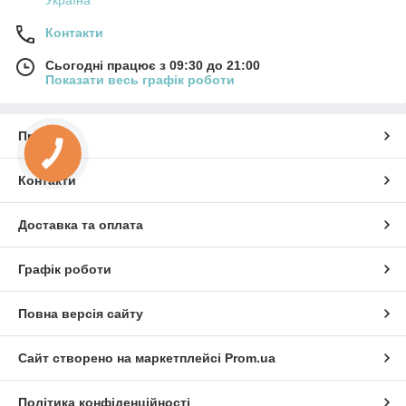
Контакти
Сьогодні працює з 09:30 до 21:00
Показати весь графік роботи
Про нас
Контакти
Доставка та оплата
Графік роботи
Повна версія сайту
Сайт створено на маркетплейсі
Prom.ua
Політика конфіденційності