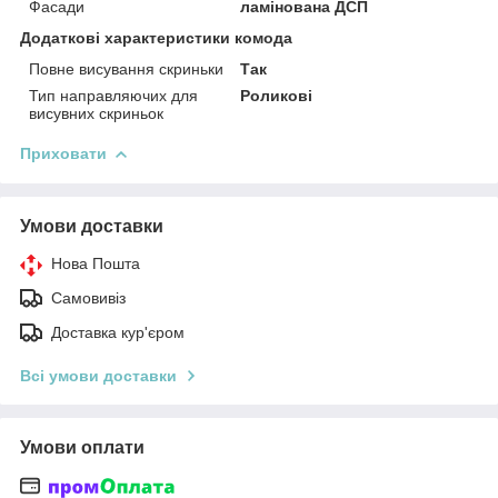
Фасади
ламінована ДСП
Додаткові характеристики комода
Повне висування скриньки
Так
Тип направляючих для
Роликові
висувних скриньок
Приховати
Умови доставки
Нова Пошта
Самовивіз
Доставка кур'єром
Всі умови доставки
Умови оплати