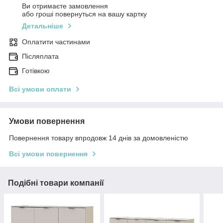
Ви отримаєте замовлення
або гроші повернуться на вашу картку
Детальніше
Оплатити частинами
Післяплата
Готівкою
Всі умови оплати
Умови повернення
Повернення товару впродовж 14 днів за домовленістю
Всі умови повернення
Подібні товари компанії