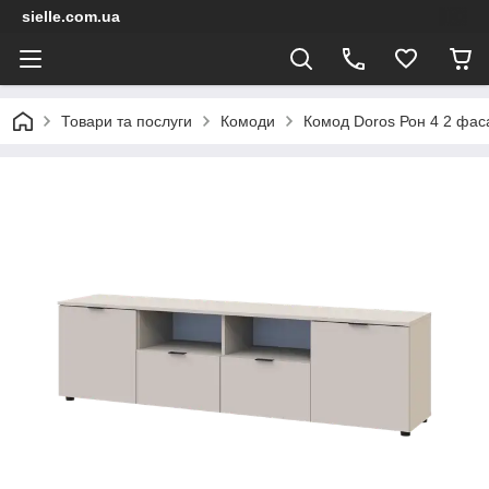
sielle.com.ua
Товари та послуги
Комоди
Комод Doros Рон 4 2 фас