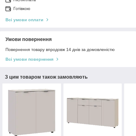
Готівкою
Всі умови оплати
Умови повернення
Повернення товару впродовж 14 днів за домовленістю
Всі умови повернення
З цим товаром також замовляють