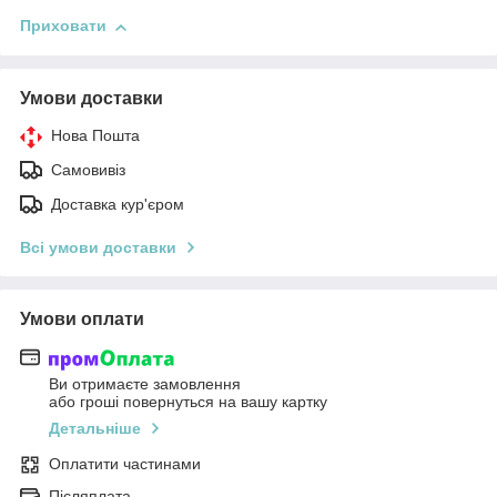
Приховати
Умови доставки
Нова Пошта
Самовивіз
Доставка кур'єром
Всі умови доставки
Умови оплати
Ви отримаєте замовлення
або гроші повернуться на вашу картку
Детальніше
Оплатити частинами
Післяплата