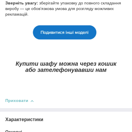
Зверніть увагу:
зберігайте упаковку до повного складання
виробу — це обов’язкова умова для розгляду можливих
рекламацій.
Купити шафу можна через кошик
або зателефонувавши нам
Приховати
Характеристики
Основні