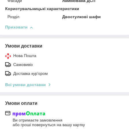
Фасади
ламінована ДСП
Користувальницькі характеристики
Розділ
Двостулкові шафи
Приховати
Умови доставки
Нова Пошта
Самовивіз
Доставка кур'єром
Всі умови доставки
Умови оплати
Ви отримаєте замовлення
або гроші повернуться на вашу картку