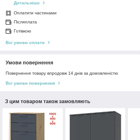
Детальніше
Оплатити частинами
Післяплата
Готівкою
Всі умови оплати
Умови повернення
Повернення товару впродовж 14 днів за домовленістю
Всі умови повернення
З цим товаром також замовляють