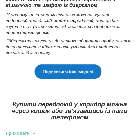
вішалкою та шафою із дзеркалом
У нашому інтернет-магазині ви можете купити
недорогий передпокій, меблі в передпокій, полиці для
взуття та супутні меблі від українських виробників за
прийнятними цінами.
*Збережіть пакування до повного збирання виробу, оскільки
його наявність є обов'язковою умовою для прийняття
рекламацій із товару.
Купити передпокій у коридор можна
через кошик або зв'язавшись із нами
телефоном
Приховати