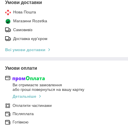
Умови доставки
Нова Пошта
Магазини Rozetka
Самовивіз
Доставка кур'єром
Всі умови доставки
Умови оплати
Ви отримаєте замовлення
або гроші повернуться на вашу картку
Детальніше
Оплатити частинами
Післяплата
Готівкою