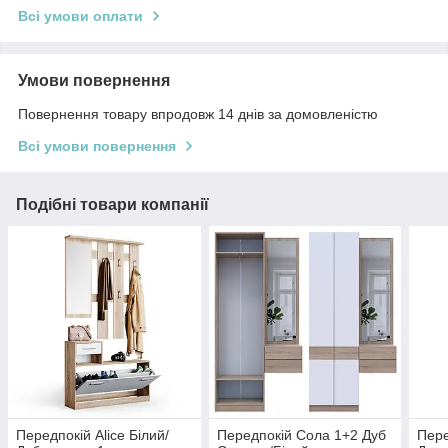
Всі умови оплати
Умови повернення
Повернення товару впродовж 14 днів за домовленістю
Всі умови повернення
Подібні товари компанії
Передпокій Alice Білий/
Передпокій Сола 1+2 Дуб
Пере