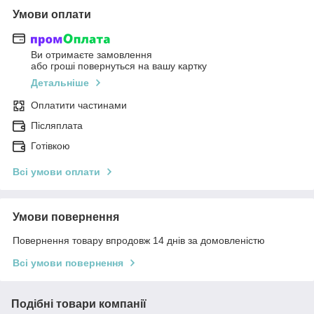
Умови оплати
Ви отримаєте замовлення
або гроші повернуться на вашу картку
Детальніше
Оплатити частинами
Післяплата
Готівкою
Всі умови оплати
Умови повернення
Повернення товару впродовж 14 днів за домовленістю
Всі умови повернення
Подібні товари компанії