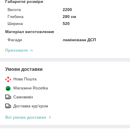
Габаритні розміри
Висота
2200
Глибина
280 см
Ширина
520
Матеріал виготовлення
Фасади
ламінована ДСП
Приховати
Умови доставки
Нова Пошта
Магазини Rozetka
Самовивіз
Доставка кур'єром
Всі умови доставки