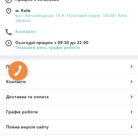
м. Київ
вул. Автозаводська 78-А. Поштовий індекс: 04200, Київ,
Україна
Контакти
Сьогодні працює з 09:30 до 21:00
Показати весь графік роботи
Про нас
Контакти
Доставка та оплата
Графік роботи
Повна версія сайту