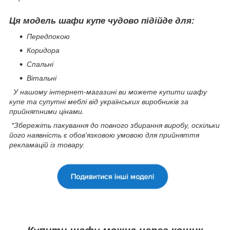
Ця модель шафи купе чудово підійде для:
Передпокою
Коридора
Спальні
Вітальні
У нашому інтернет-магазині ви можете купити шафу
купе та супутні меблі від українських виробників за
прийнятними цінами.
*Збережіть пакування до повного збирання виробу, оскільки
його наявність є обов'язковою умовою для прийняття
рекламацій із товару.