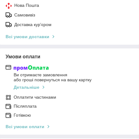
Нова Пошта
Самовивіз
Доставка кур'єром
Всі умови доставки
Умови оплати
Ви отримаєте замовлення
або гроші повернуться на вашу картку
Детальніше
Оплатити частинами
Післяплата
Готівкою
Всі умови оплати