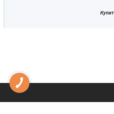
Купит