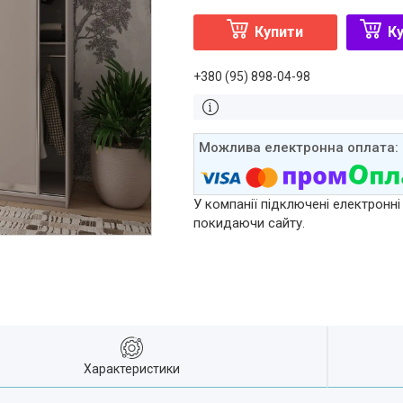
Купити
Ку
+380 (95) 898-04-98
У компанії підключені електронні
покидаючи сайту.
Характеристики