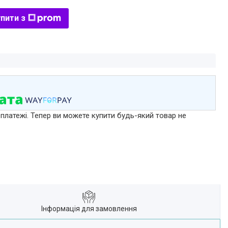
пити з
 платежі. Тепер ви можете купити будь-який товар не
Інформація для замовлення