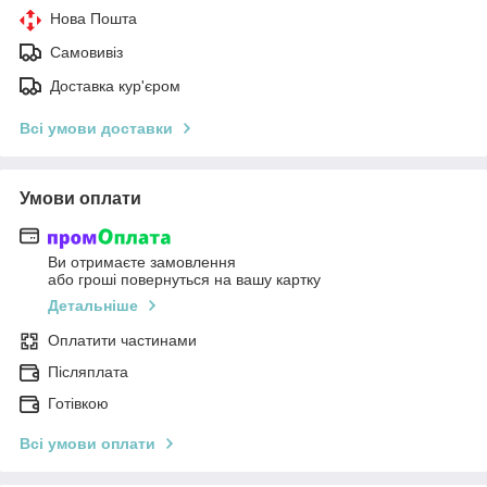
Нова Пошта
Самовивіз
Доставка кур'єром
Всі умови доставки
Умови оплати
Ви отримаєте замовлення
або гроші повернуться на вашу картку
Детальніше
Оплатити частинами
Післяплата
Готівкою
Всі умови оплати