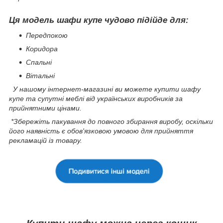
Ця модель шафи купе чудово підійде для:
Передпокою
Коридора
Спальні
Вітальні
У нашому інтернет-магазині ви можете купити шафу
купе та супутні меблі від українських виробників за
прийнятними цінами.
*Збережіть пакування до повного збирання виробу, оскільки
його наявність є обов'язковою умовою для прийняття
рекламацій із товару.