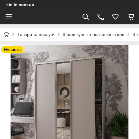
sielle.com.ua
Товари та послуги
Шафи купе та розпашні шафи
3-х
Новинка