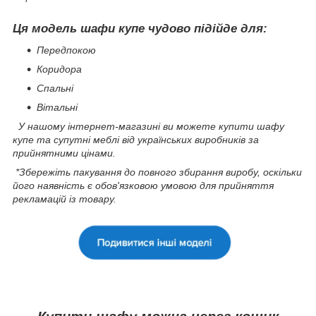
Ця модель шафи купе чудово підійде для:
Передпокою
Коридора
Спальні
Вітальні
У нашому інтернет-магазині ви можете купити шафу
купе та супутні меблі від українських виробників за
прийнятними цінами.
*Збережіть пакування до повного збирання виробу, оскільки
його наявність є обов'язковою умовою для прийняття
рекламацій із товару.