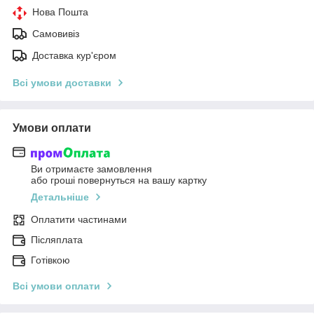
Нова Пошта
Самовивіз
Доставка кур'єром
Всі умови доставки
Умови оплати
Ви отримаєте замовлення
або гроші повернуться на вашу картку
Детальніше
Оплатити частинами
Післяплата
Готівкою
Всі умови оплати