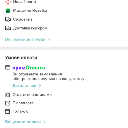
Нова Пошта
Магазини Rozetka
Самовивіз
Доставка кур'єром
Всі умови доставки
Умови оплати
Ви отримаєте замовлення
або гроші повернуться на вашу картку
Детальніше
Оплатити частинами
Післяплата
Готівкою
Всі умови оплати