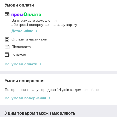
Умови оплати
Ви отримаєте замовлення
або гроші повернуться на вашу картку
Детальніше
Оплатити частинами
Післяплата
Готівкою
Всі умови оплати
Умови повернення
Повернення товару впродовж 14 днів за домовленістю
Всі умови повернення
З цим товаром також замовляють