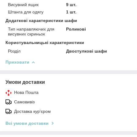
Висувний ящик
9 шт.
Штанга для одягу
1 шт.
Додаткові характеристики шафи
Тип направляючих для
Роликові
висувних скриньок
Користувальницькі характеристики
Розділ
Двостулкові шафи
Приховати
Умови доставки
Нова Пошта
Самовивіз
Доставка кур'єром
Всі умови доставки