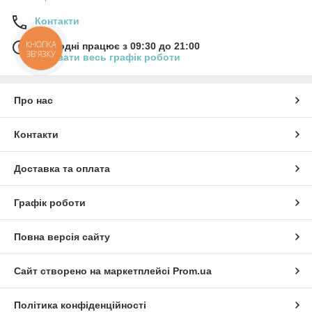
Контакти
КНОПКА
Сьогодні працює з 09:30 до 21:00
ЗВ'ЯЗКУ
Показати весь графік роботи
Про нас
Контакти
Доставка та оплата
Графік роботи
Повна версія сайту
Сайт створено на маркетплейсі
Prom.ua
Політика конфіденційності