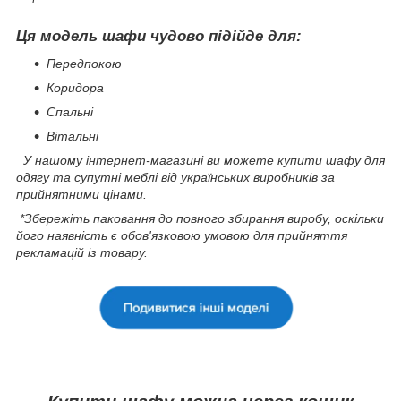
Ця модель шафи чудово підійде для:
Передпокою
Коридора
Спальні
Вітальні
У нашому інтернет-магазині ви можете купити шафу для
одягу та супутні меблі від українських виробників за
прийнятними цінами.
*Збережіть паковання до повного збирання виробу, оскільки
його наявність є обов'язковою умовою для прийняття
рекламацій із товару.