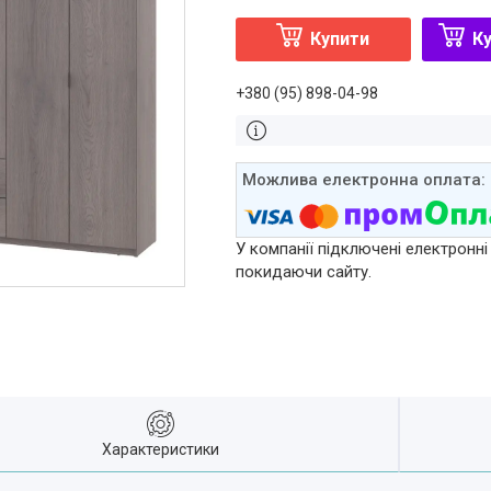
Купити
Ку
+380 (95) 898-04-98
У компанії підключені електронні
покидаючи сайту.
Характеристики