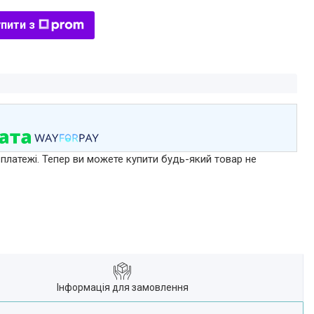
пити з
 платежі. Тепер ви можете купити будь-який товар не
Інформація для замовлення