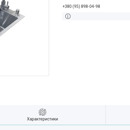
+380 (95) 898-04-98
Характеристики