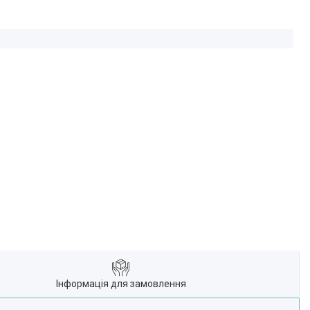
Інформація для замовлення