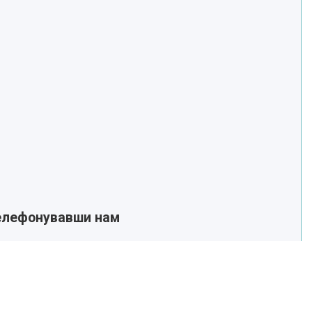
телефонувавши нам