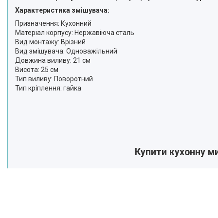
Характеристика змішувача:
Призначення: Кухонний
Матеріал корпусу: Нержавіюча сталь
Вид монтажу: Врізний
Вид змішувача: Одноважільний
Довжина виливу: 21 см
Висота: 25 см
Тип виливу: Поворотний
Тип кріплення: гайка
Купити кухонну м