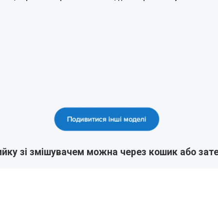
ийку зі змішувачем можна через кошик або за