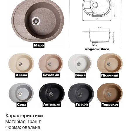
Характеристики:
Матеріал: граніт
Форма: овальна