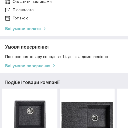
Оплатити частинами
Післяплата
Готівкою
Всі умови оплати
Умови повернення
Повернення товару впродовж 14 днів за домовленістю
Всі умови повернення
Подібні товари компанії