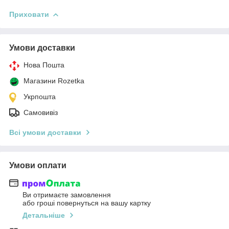
Приховати
Умови доставки
Нова Пошта
Магазини Rozetka
Укрпошта
Самовивіз
Всі умови доставки
Умови оплати
Ви отримаєте замовлення
або гроші повернуться на вашу картку
Детальніше